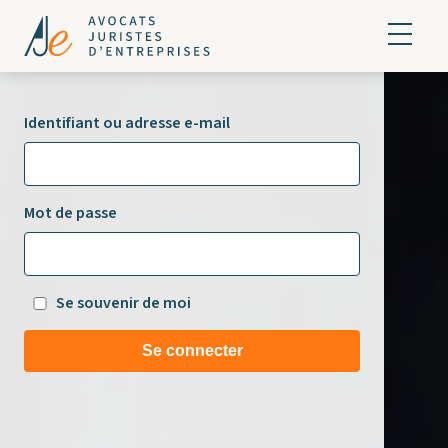
Identifiant ou adresse e-mail
Mot de passe
Se souvenir de moi