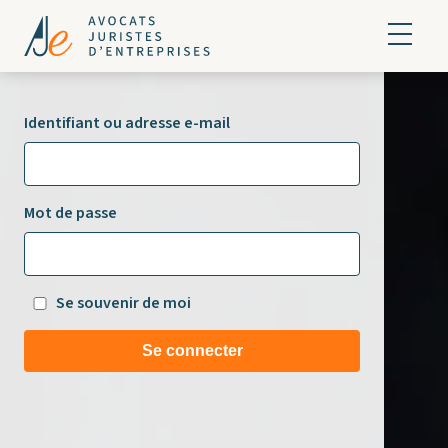
Identifiant ou adresse e-mail
Mot de passe
Se souvenir de moi