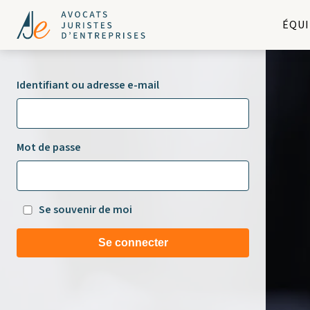
ÉQUI
Identifiant ou adresse e-mail
Mot de passe
Se souvenir de moi