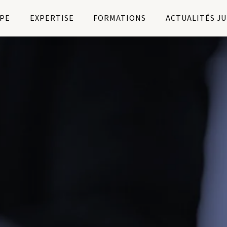
PE
EXPERTISE
FORMATIONS
ACTUALITÉS J