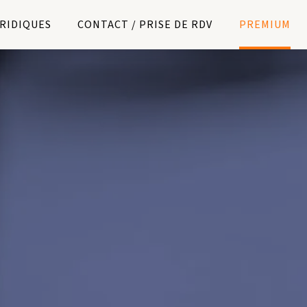
URIDIQUES
CONTACT / PRISE DE RDV
PREMIUM