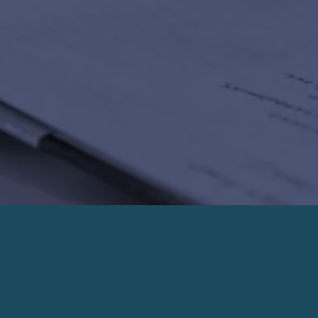
PRENDRE UN RENDEZ-VOUS