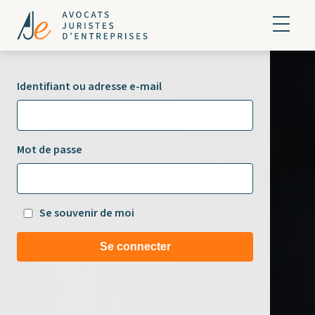
Identifiant ou adresse e-mail
Mot de passe
Se souvenir de moi