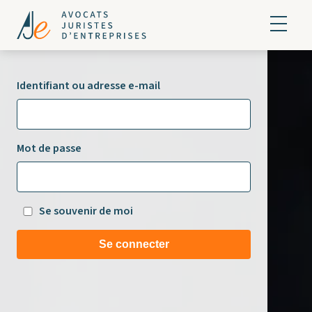
Identifiant ou adresse e-mail
Mot de passe
Se souvenir de moi