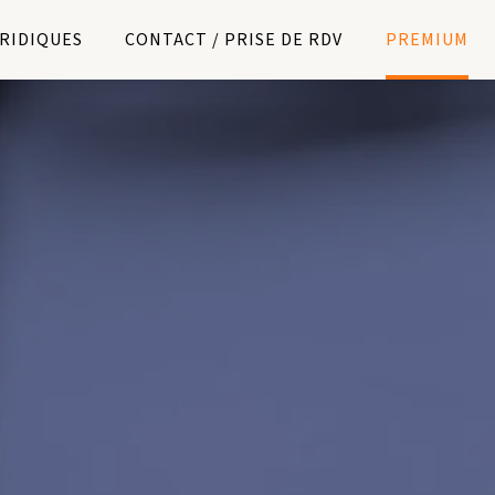
URIDIQUES
CONTACT / PRISE DE RDV
PREMIUM