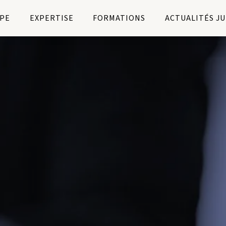
PE
EXPERTISE
FORMATIONS
ACTUALITÉS J