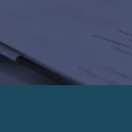
PRENDRE UN RENDEZ-VOUS