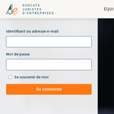
ÉQUI
Identifiant ou adresse e-mail
Mot de passe
Se souvenir de moi