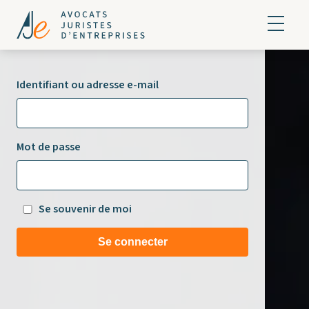
Identifiant ou adresse e-mail
Mot de passe
Se souvenir de moi