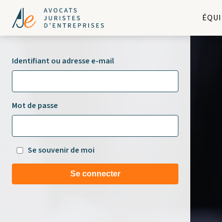
ÉQUI
Identifiant ou adresse e-mail
Mot de passe
Se souvenir de moi