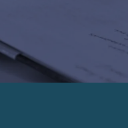
PRENDRE UN RENDEZ-VOUS