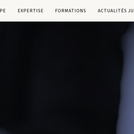
PE
EXPERTISE
FORMATIONS
ACTUALITÉS J