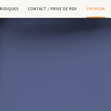
URIDIQUES
CONTACT / PRISE DE RDV
PREMIUM