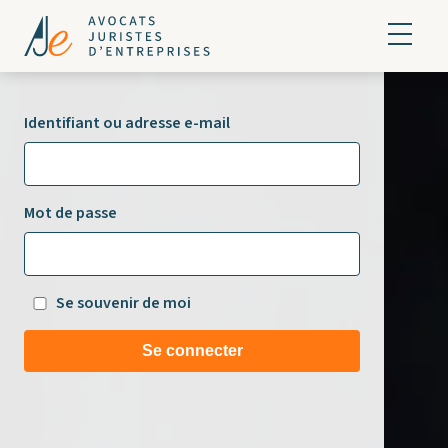
Identifiant ou adresse e-mail
Mot de passe
Se souvenir de moi