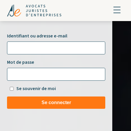
Identifiant ou adresse e-mail
Mot de passe
Se souvenir de moi