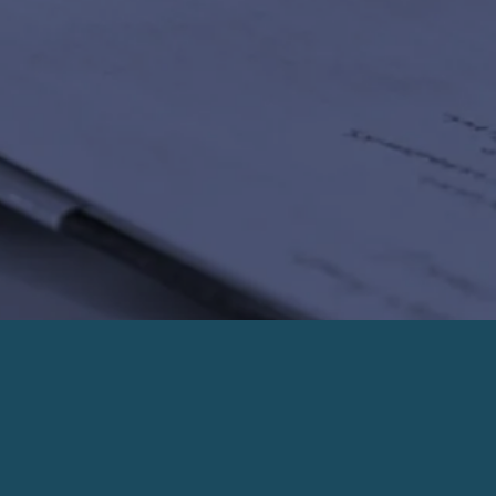
PRENDRE UN RENDEZ-VOUS