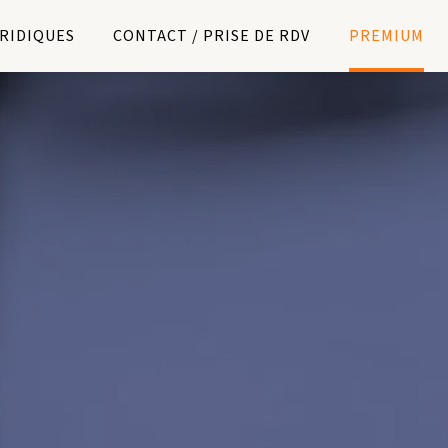
URIDIQUES
CONTACT / PRISE DE RDV
PREMIUM