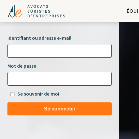
ÉQUI
Identifiant ou adresse e-mail
Mot de passe
Se souvenir de moi