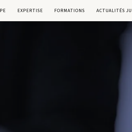
PE
EXPERTISE
FORMATIONS
ACTUALITÉS J