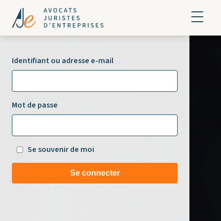
Identifiant ou adresse e-mail
Mot de passe
Se souvenir de moi