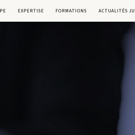
PE
EXPERTISE
FORMATIONS
ACTUALITÉS J