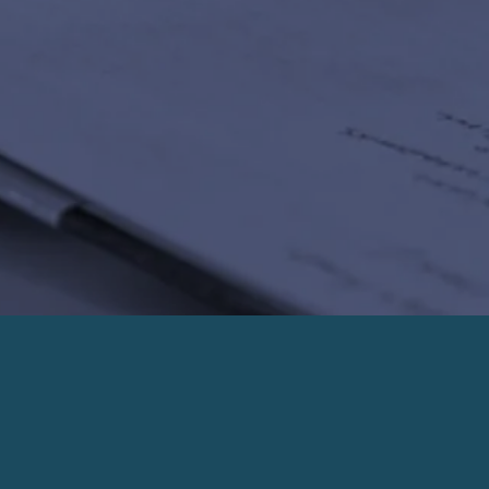
PRENDRE UN RENDEZ-VOUS