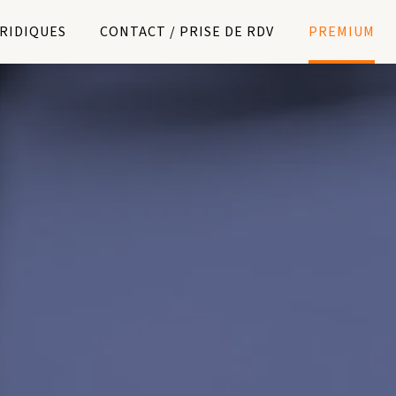
URIDIQUES
CONTACT / PRISE DE RDV
PREMIUM