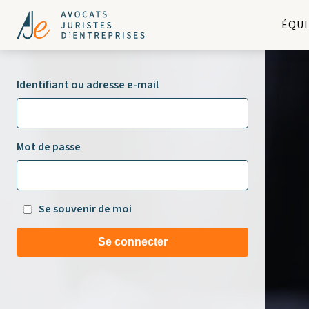
ÉQUI
Identifiant ou adresse e-mail
Mot de passe
Se souvenir de moi