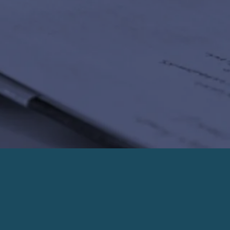
PRENDRE UN RENDEZ-VOUS