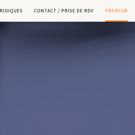
URIDIQUES
CONTACT / PRISE DE RDV
PREMIUM