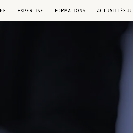
PE
EXPERTISE
FORMATIONS
ACTUALITÉS J