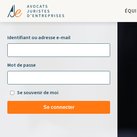
ÉQUI
Identifiant ou adresse e-mail
Mot de passe
Se souvenir de moi