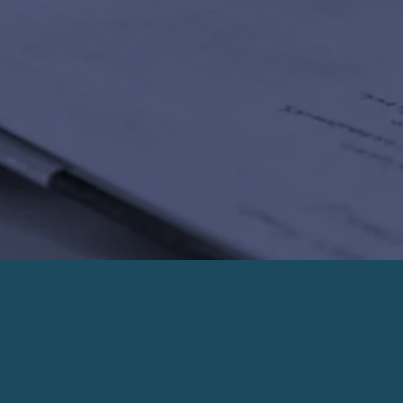
PRENDRE UN RENDEZ-VOUS