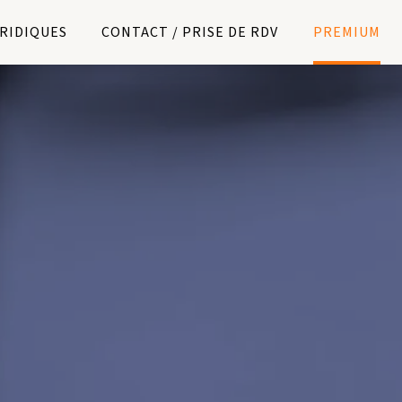
URIDIQUES
CONTACT / PRISE DE RDV
PREMIUM