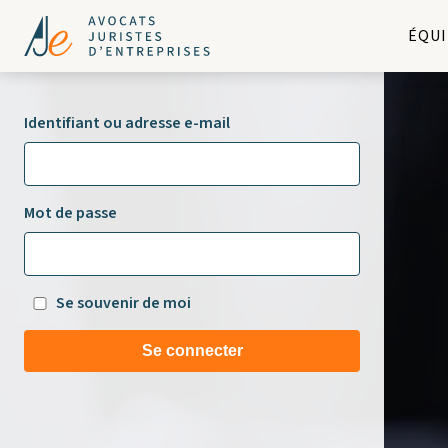
ÉQUI
Identifiant ou adresse e-mail
Mot de passe
Se souvenir de moi