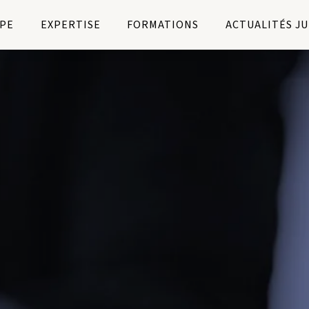
PE
EXPERTISE
FORMATIONS
ACTUALITÉS J