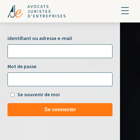
Identifiant ou adresse e-mail
Mot de passe
Se souvenir de moi