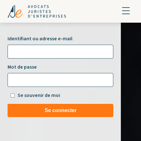
Identifiant ou adresse e-mail
Mot de passe
Se souvenir de moi