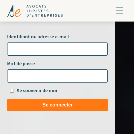
Identifiant ou adresse e-mail
Mot de passe
Se souvenir de moi