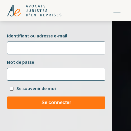
Identifiant ou adresse e-mail
Mot de passe
Se souvenir de moi