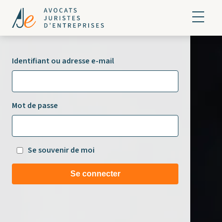
Identifiant ou adresse e-mail
Mot de passe
Se souvenir de moi