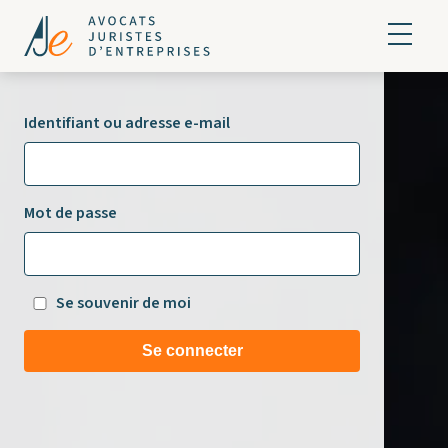
Identifiant ou adresse e-mail
Mot de passe
Se souvenir de moi