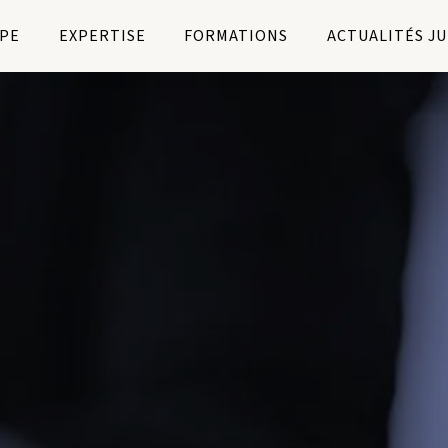
PE
EXPERTISE
FORMATIONS
ACTUALITÉS J