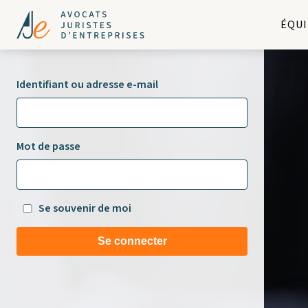
ÉQUI
Identifiant ou adresse e-mail
Mot de passe
Se souvenir de moi