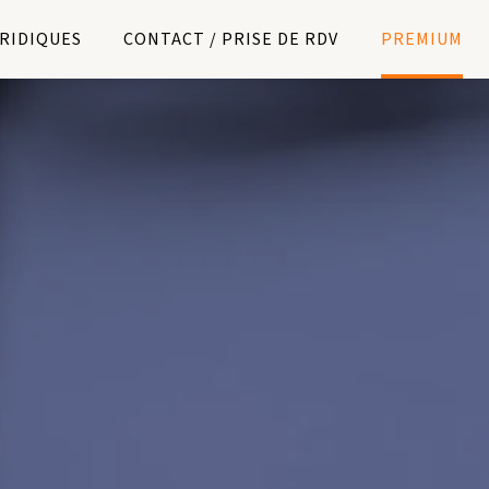
URIDIQUES
CONTACT / PRISE DE RDV
PREMIUM