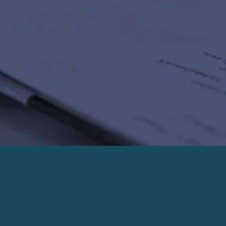
PRENDRE UN RENDEZ-VOUS