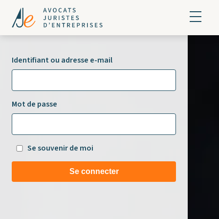
Identifiant ou adresse e-mail
Mot de passe
Se souvenir de moi