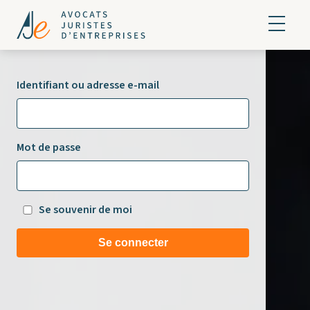
Identifiant ou adresse e-mail
Mot de passe
Se souvenir de moi