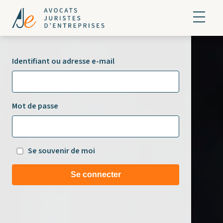
Identifiant ou adresse e-mail
Mot de passe
Se souvenir de moi