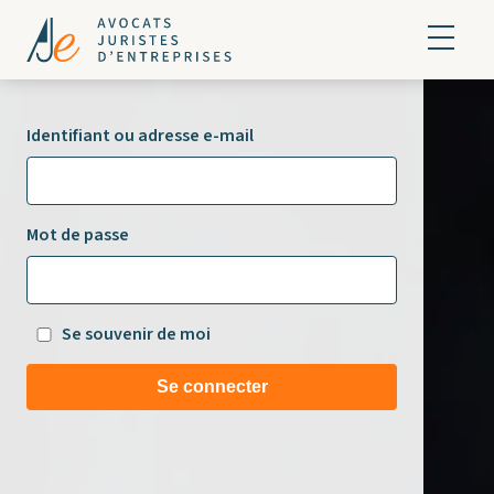
Identifiant ou adresse e-mail
Mot de passe
Se souvenir de moi