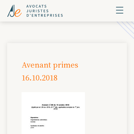
Avenant primes
16.10.2018