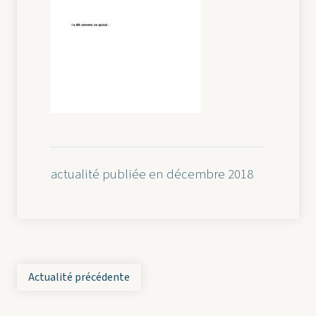
actualité publiée en décembre 2018
Actualité précédente