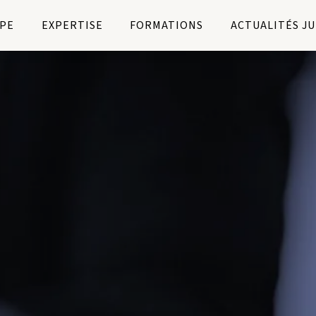
PE
EXPERTISE
FORMATIONS
ACTUALITÉS J