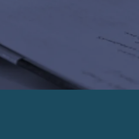
PRENDRE UN RENDEZ-VOUS