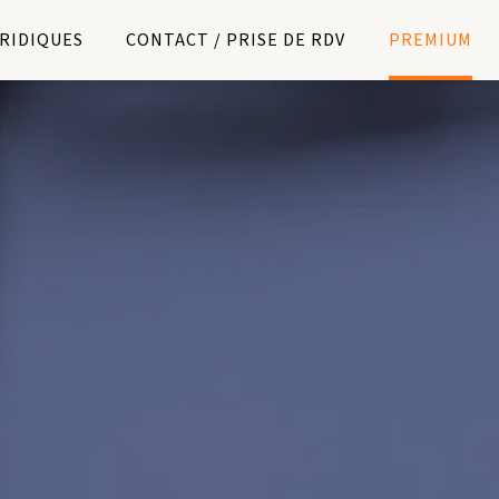
URIDIQUES
CONTACT / PRISE DE RDV
PREMIUM