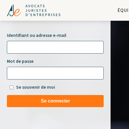
ÉQUI
Identifiant ou adresse e-mail
Mot de passe
Se souvenir de moi