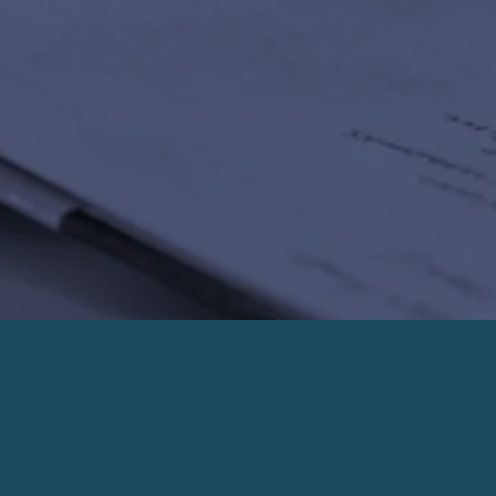
PRENDRE UN RENDEZ-VOUS