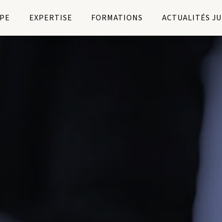
PE
EXPERTISE
FORMATIONS
ACTUALITÉS J