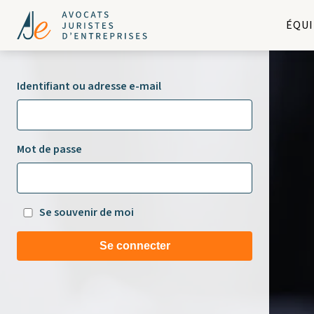
ÉQUI
Identifiant ou adresse e-mail
Mot de passe
Se souvenir de moi