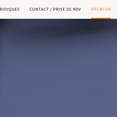
URIDIQUES
CONTACT / PRISE DE RDV
PREMIUM