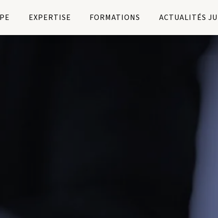
PE
EXPERTISE
FORMATIONS
ACTUALITÉS J