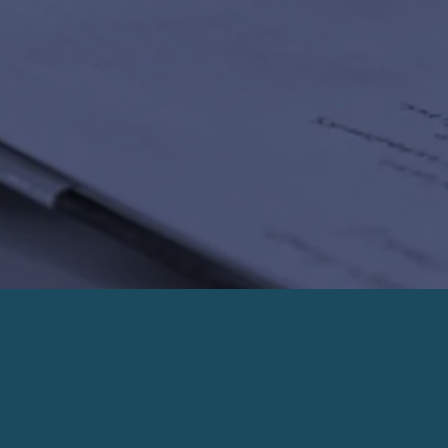
PRENDRE UN RENDEZ-VOUS