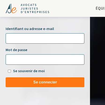
ÉQUI
Identifiant ou adresse e-mail
Mot de passe
Se souvenir de moi