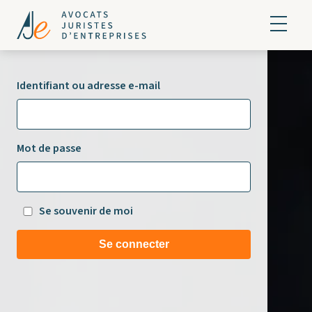
Identifiant ou adresse e-mail
Mot de passe
Se souvenir de moi