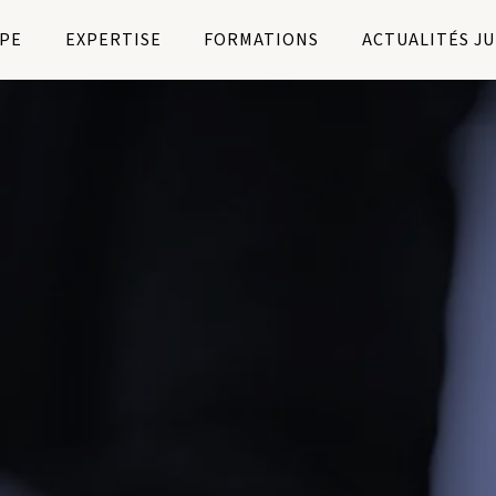
PE
EXPERTISE
FORMATIONS
ACTUALITÉS J