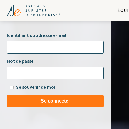
ÉQUI
Identifiant ou adresse e-mail
Mot de passe
Se souvenir de moi