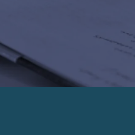
PRENDRE UN RENDEZ-VOUS