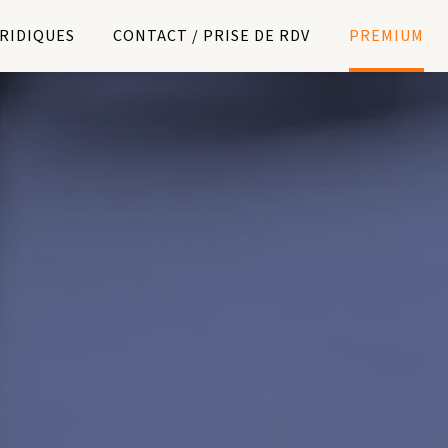
URIDIQUES
CONTACT / PRISE DE RDV
PREMIUM