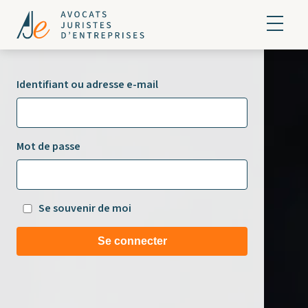
Identifiant ou adresse e-mail
Mot de passe
Se souvenir de moi