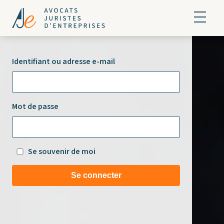
Identifiant ou adresse e-mail
Mot de passe
Se souvenir de moi