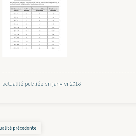
actualité publiée en janvier 2018
ualité précédente