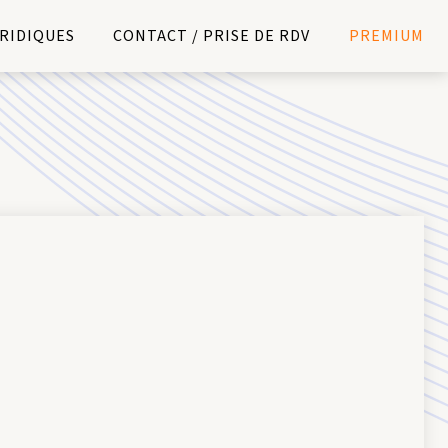
URIDIQUES
CONTACT / PRISE DE RDV
PREMIUM