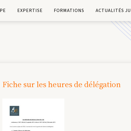
PE
EXPERTISE
FORMATIONS
ACTUALITÉS J
Fiche sur les heures de délégation