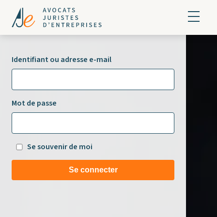
Identifiant ou adresse e-mail
Mot de passe
Se souvenir de moi