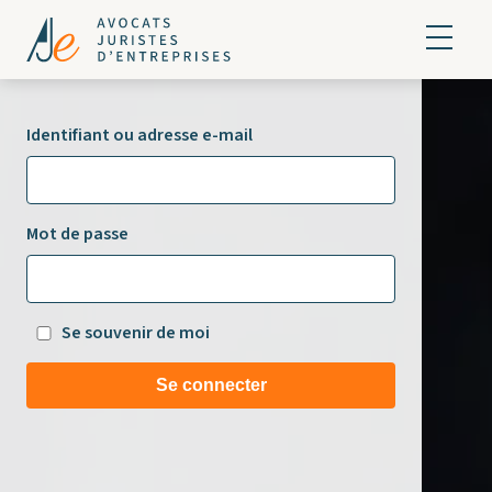
Identifiant ou adresse e-mail
Mot de passe
Se souvenir de moi