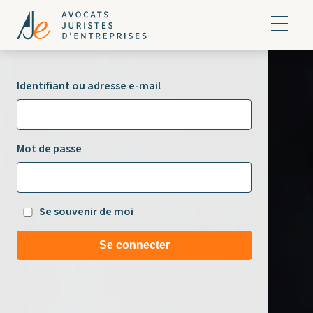
Identifiant ou adresse e-mail
Mot de passe
Se souvenir de moi