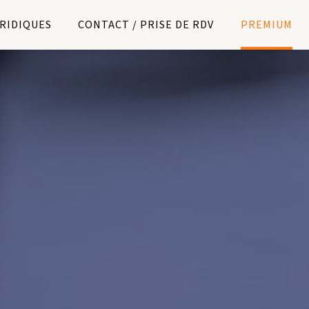
URIDIQUES
CONTACT / PRISE DE RDV
PREMIUM