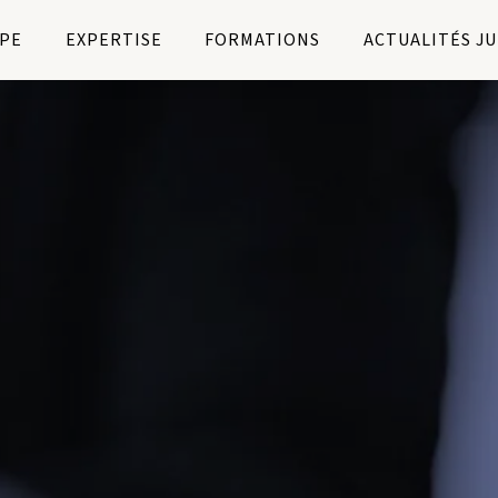
PE
EXPERTISE
FORMATIONS
ACTUALITÉS J