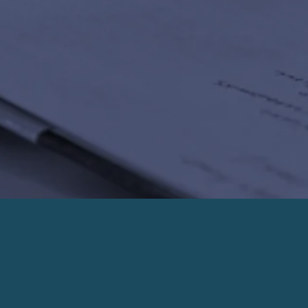
PRENDRE UN RENDEZ-VOUS