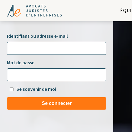
ÉQUI
Identifiant ou adresse e-mail
Mot de passe
Se souvenir de moi