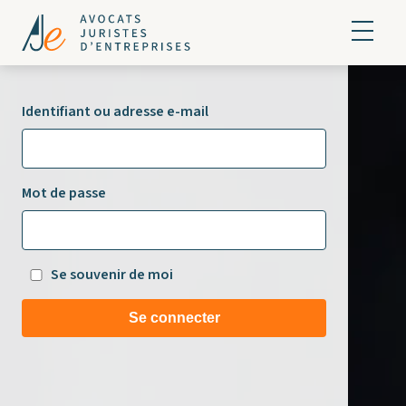
Identifiant ou adresse e-mail
Mot de passe
Se souvenir de moi