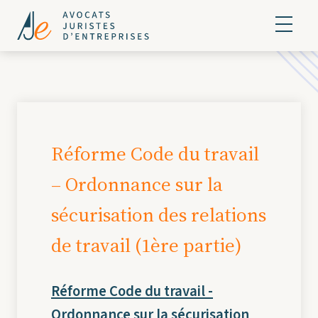
Réforme Code du travail
– Ordonnance sur la
sécurisation des relations
de travail (1ère partie)
Réforme Code du travail -
Ordonnance sur la sécurisation