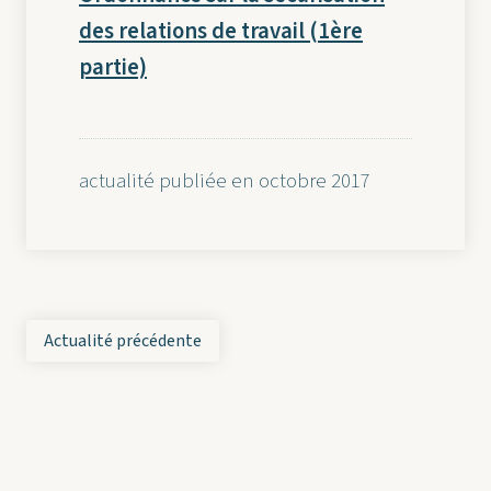
des relations de travail (1ère
partie)
actualité publiée en octobre 2017
Actualité précédente