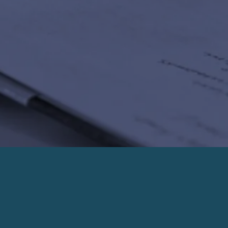
PRENDRE UN RENDEZ-VOUS