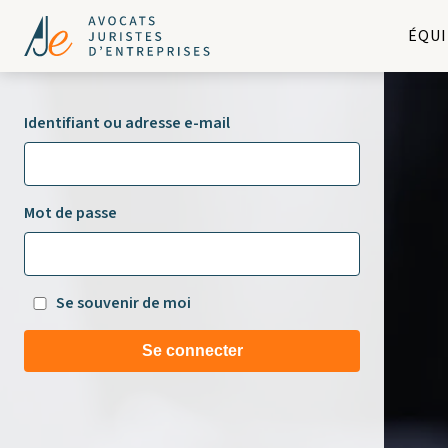
ÉQUI
Identifiant ou adresse e-mail
Mot de passe
Se souvenir de moi