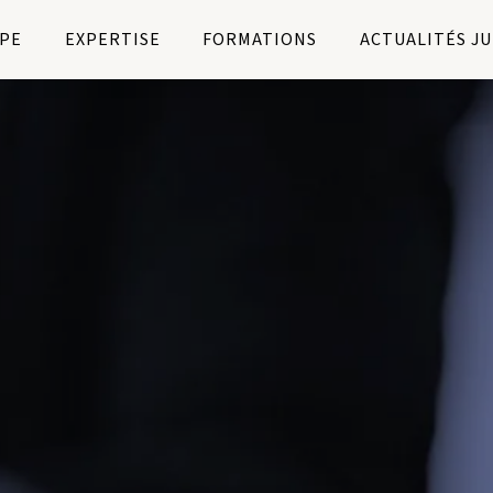
PE
EXPERTISE
FORMATIONS
ACTUALITÉS J