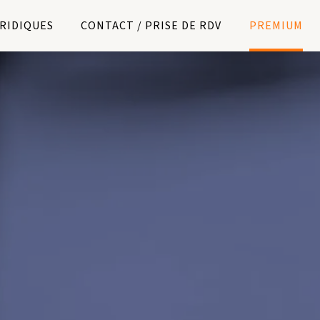
URIDIQUES
CONTACT / PRISE DE RDV
PREMIUM