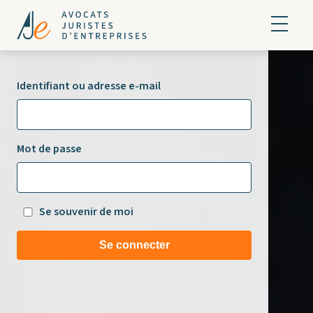
Identifiant ou adresse e-mail
Mot de passe
Se souvenir de moi