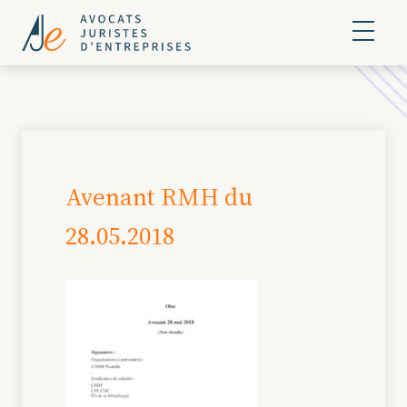
Avenant RMH du
28.05.2018