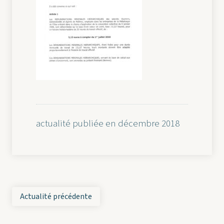
actualité publiée en décembre 2018
Actualité précédente