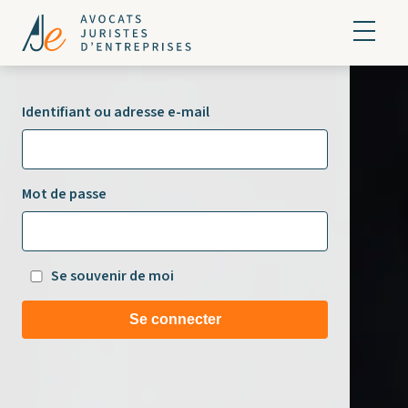
Identifiant ou adresse e-mail
Mot de passe
Se souvenir de moi