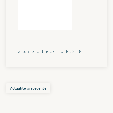
actualité publiée en juillet 2018
Actualité précédente