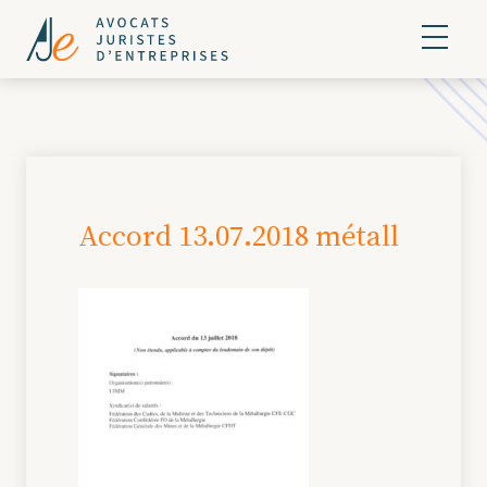
Accord 13.07.2018 métall