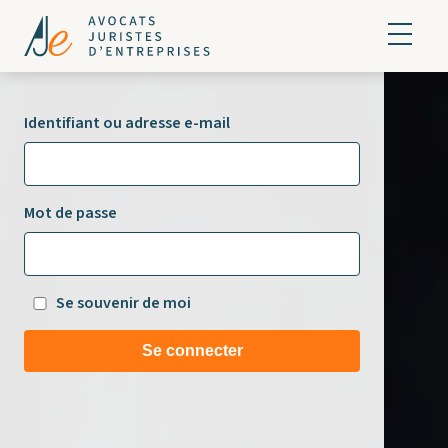
Identifiant ou adresse e-mail
Mot de passe
Se souvenir de moi