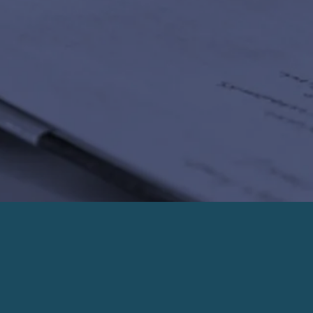
PRENDRE UN RENDEZ-VOUS