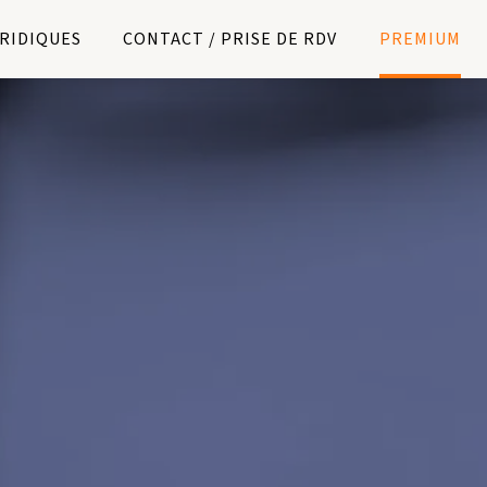
URIDIQUES
CONTACT / PRISE DE RDV
PREMIUM