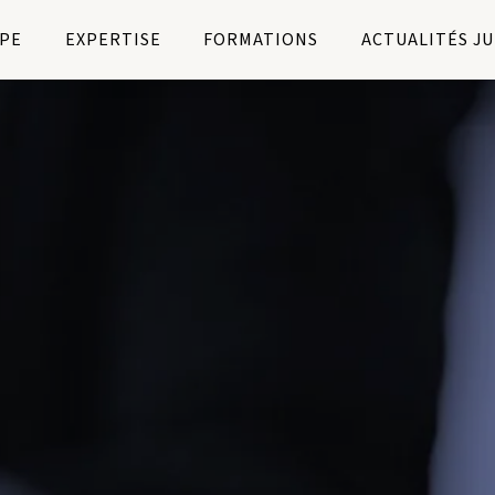
PE
EXPERTISE
FORMATIONS
ACTUALITÉS J