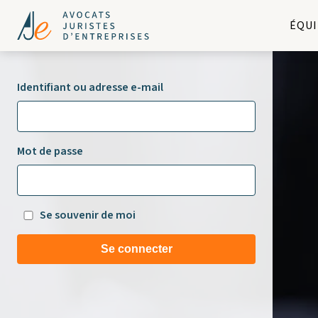
ÉQUI
Identifiant ou adresse e-mail
Mot de passe
Se souvenir de moi