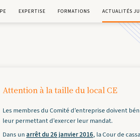
PE
EXPERTISE
FORMATIONS
ACTUALITÉS J
Attention à la taille du local CE
Les membres du Comité d’entreprise doivent béné
leur permettant d’exercer leur mandat.
Dans un
arrêt du 26 janvier 2016
, la Cour de cass