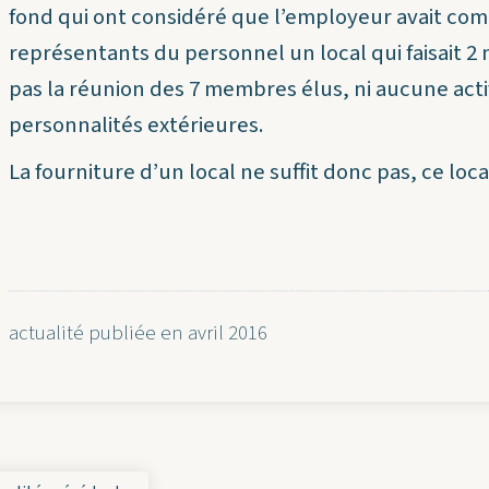
fond qui ont considéré que l’employeur avait comm
représentants du personnel un local qui faisait 2
pas la réunion des 7 membres élus, ni aucune activi
personnalités extérieures.
La fourniture d’un local ne suffit donc pas, ce loca
actualité publiée en avril 2016