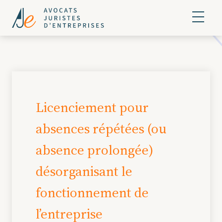
Licenciement pour
absences répétées (ou
absence prolongée)
désorganisant le
fonctionnement de
l’entreprise