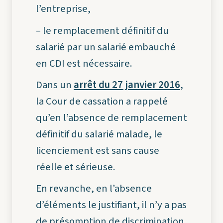
l’entreprise,
– le remplacement définitif du
salarié par un salarié embauché
en CDI est nécessaire.
Dans un
arrêt du 27 janvier 2016
,
la Cour de cassation a rappelé
qu’en l’absence de remplacement
définitif du salarié malade, le
licenciement est sans cause
réelle et sérieuse.
En revanche, en l’absence
d’éléments le justifiant, il n’y a pas
de présomption de discrimination.