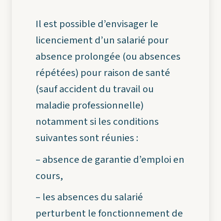
Il est possible d’envisager le
licenciement d’un salarié pour
absence prolongée (ou absences
répétées) pour raison de santé
(sauf accident du travail ou
maladie professionnelle)
notamment si les conditions
suivantes sont réunies :
– absence de garantie d’emploi en
cours,
– les absences du salarié
perturbent le fonctionnement de