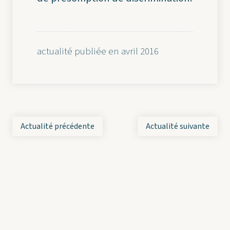
actualité publiée en avril 2016
Actualité précédente
Actualité suivante